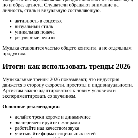
но и образ артиста. Слушатели обращают внимание на
личность, стиль и визуальную составляющую.
активность в соцсетях
визуальный стиль
уникальная подача
регулярные релизы
Музыка становится частью общего контента, а не отдельным
продуктом.
Итоги: как использовать тренды 2026
Музыкальные тренды 2026 показывают, что индустрия
движется в сторону скорости, простоты и индивидуальности.
Артистам важно адаптироваться к новым условиям и
экспериментировать со звучанием.
Основные рекомендации:
делайте треки короче и динамичнее
экспериментируйте с жанрами
работайте над качеством звука
учитывайте формат социальных сетей