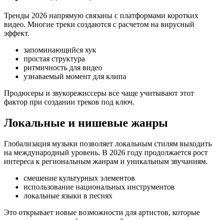
Тренды 2026 напрямую связаны с платформами коротких
видео. Многие треки создаются с расчетом на вирусный
эффект.
запоминающийся хук
простая структура
ритмичность для видео
узнаваемый момент для клипа
Продюсеры и звукорежиссеры все чаще учитывают этот
фактор при создании треков под ключ.
Локальные и нишевые жанры
Глобализация музыки позволяет локальным стилям выходить
на международный уровень. В 2026 году продолжается рост
интереса к региональным жанрам и уникальным звучаниям.
смешение культурных элементов
использование национальных инструментов
локальные языки в песнях
Это открывает новые возможности для артистов, которые