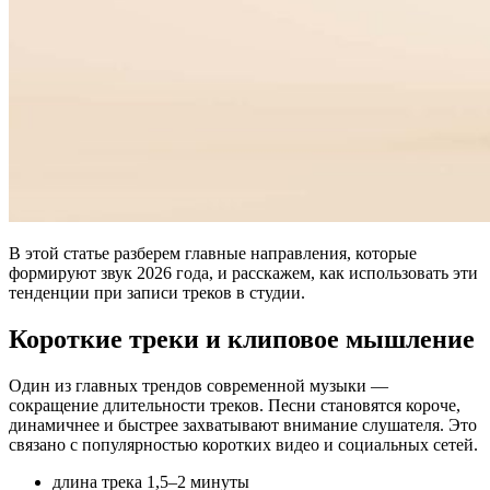
В этой статье разберем главные направления, которые
формируют звук 2026 года, и расскажем, как использовать эти
тенденции при записи треков в студии.
Короткие треки и клиповое мышление
Один из главных трендов современной музыки —
сокращение длительности треков. Песни становятся короче,
динамичнее и быстрее захватывают внимание слушателя. Это
связано с популярностью коротких видео и социальных сетей.
длина трека 1,5–2 минуты