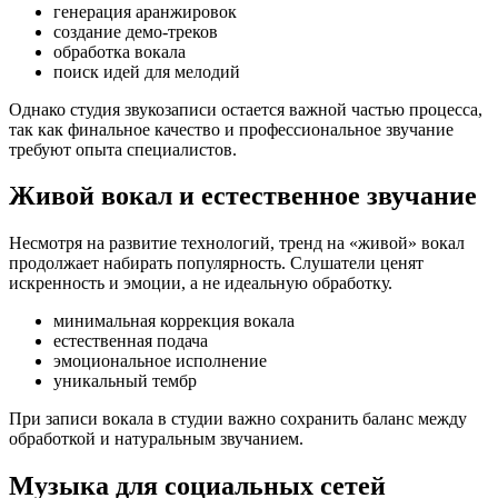
генерация аранжировок
создание демо-треков
обработка вокала
поиск идей для мелодий
Однако студия звукозаписи остается важной частью процесса,
так как финальное качество и профессиональное звучание
требуют опыта специалистов.
Живой вокал и естественное звучание
Несмотря на развитие технологий, тренд на «живой» вокал
продолжает набирать популярность. Слушатели ценят
искренность и эмоции, а не идеальную обработку.
минимальная коррекция вокала
естественная подача
эмоциональное исполнение
уникальный тембр
При записи вокала в студии важно сохранить баланс между
обработкой и натуральным звучанием.
Музыка для социальных сетей