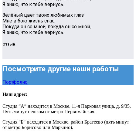
Я знаю, что к тебе вернусь.
Зелёный цвет твоих любимых глаз
Мне в бою жизнь спас.
Покуда он со мной, покуда он со мной,
Я знаю, что к тебе вернусь.
Отзыв
Посмотрите другие наши работы
Портфолио
Наш адрес:
Студия “А” находится в Москве, 11-я Парковая улица, д. 9/35.
Пять минут пешком от метро Первомайская.
Студия “Б” находится в Москве, район Братеево (пять минут
от метро Борисово или Марьино).