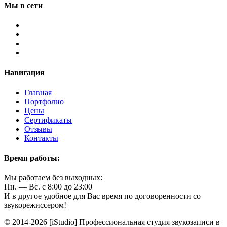
Мы в сети
Навигация
Главная
Портфолио
Цены
Сертификаты
Отзывы
Контакты
Время работы:
Мы работаем без выходных:
Пн. — Вс. с 8:00 до 23:00
И в другое удобное для Вас время по договоренности со
звукорежиссером!
© 2014-2026 [iStudio] Профессиональная студия звукозаписи в