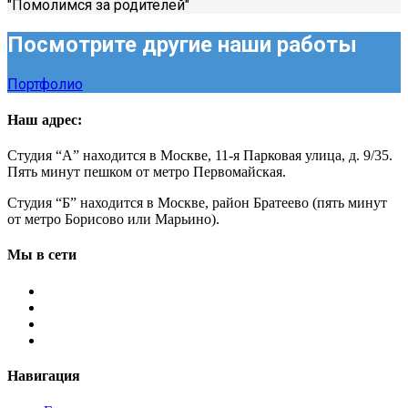
"Помолимся за родителей"
Посмотрите другие наши работы
Портфолио
Наш адрес:
Студия “А” находится в Москве, 11-я Парковая улица, д. 9/35.
Пять минут пешком от метро Первомайская.
Студия “Б” находится в Москве, район Братеево (пять минут
от метро Борисово или Марьино).
Мы в сети
Навигация