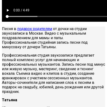
Песня в
подарок родителям
от дочки на студии
звукозаписи в Москве. Видео с музыкальным
поздравлением для мамы и папы.
Профессиональная студийная запись песни под
минусовку от дочери Татьяны.
Профессиональная студия звукозаписи предлагает
полный комплекс услуг для начинающих и
профессиональных музыкантов. Запись песни под минус
или живую музыку, мастеринг, сведение и тюнинг
вокала. Съемка видео и клипов в студии, создание
аранжировок с участием сессионных музыкантов.
Авторы-сочинители для написания слов к песням в
подарок на свадьбу, юбилей, день рождения или другой
праздник.
Татьяна