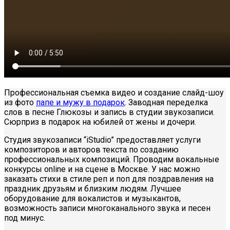
Профессиональная съемка видео и создание слайд-шоу
из фото
папе и мужу в подарок
. Заводная переделка
слов в песне Глюкозы и запись в студии звукозаписи.
Сюрприз в подарок на юбилей от жены и дочери.
Студия звукозаписи “iStudio” предоставляет услуги
композиторов и авторов текста по созданию
профессиональных композиций. Проводим вокальные
конкурсы online и на сцене в Москве. У нас можно
заказать стихи в стиле реп и поп для поздравления на
праздник друзьям и близким людям. Лучшее
оборудование для вокалистов и музыкантов,
возможность записи многоканального звука и песен
под минус.