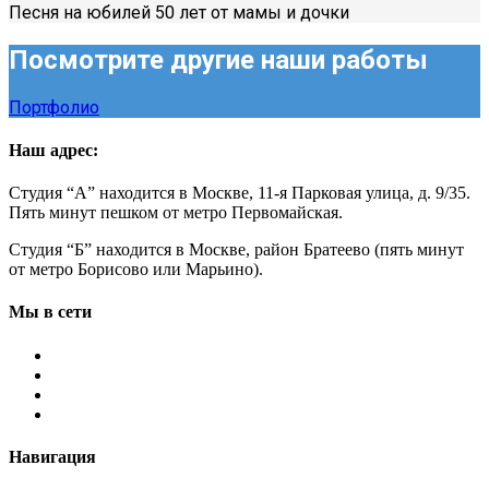
Песня на юбилей 50 лет от мамы и дочки
Посмотрите другие наши работы
Портфолио
Наш адрес:
Студия “А” находится в Москве, 11-я Парковая улица, д. 9/35.
Пять минут пешком от метро Первомайская.
Студия “Б” находится в Москве, район Братеево (пять минут
от метро Борисово или Марьино).
Мы в сети
Навигация