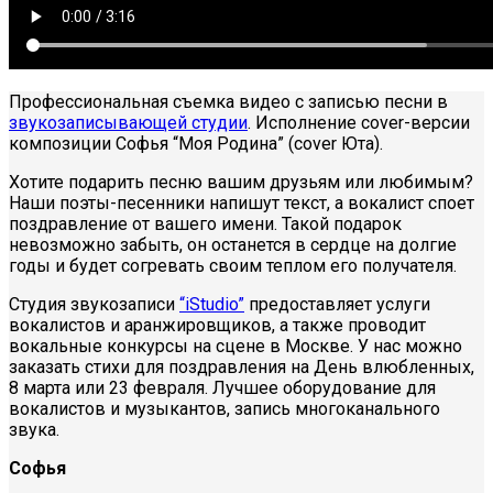
Профессиональная съемка видео с записью песни в
звукозаписывающей студии
. Исполнение cover-версии
композиции Софья “Моя Родина” (cover Юта).
Хотите подарить песню вашим друзьям или любимым?
Наши поэты-песенники напишут текст, а вокалист споет
поздравление от вашего имени. Такой подарок
невозможно забыть, он останется в сердце на долгие
годы и будет согревать своим теплом его получателя.
Студия звукозаписи
“iStudio”
предоставляет услуги
вокалистов и аранжировщиков, а также проводит
вокальные конкурсы на сцене в Москве. У нас можно
заказать стихи для поздравления на День влюбленных,
8 марта или 23 февраля. Лучшее оборудование для
вокалистов и музыкантов, запись многоканального
звука.
Софья