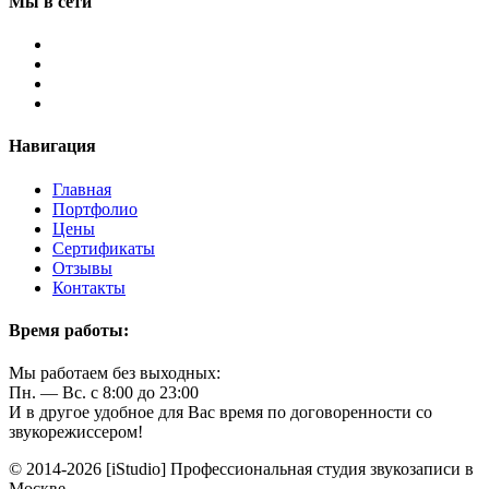
Мы в сети
Навигация
Главная
Портфолио
Цены
Сертификаты
Отзывы
Контакты
Время работы:
Мы работаем без выходных:
Пн. — Вс. с 8:00 до 23:00
И в другое удобное для Вас время по договоренности со
звукорежиссером!
© 2014-2026 [iStudio] Профессиональная студия звукозаписи в
Москве