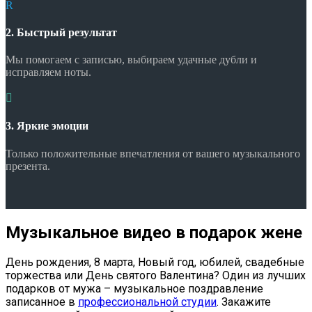
R
2. Быстрый результат
Мы помогаем с записью, выбираем удачные дубли и
исправляем ноты.

3. Яркие эмоции
Только положительные впечатления от вашего музыкального
презента.
Музыкальное видео в подарок жене
День рождения, 8 марта, Новый год, юбилей, свадебные
торжества или День святого Валентина? Один из лучших
подарков от мужа – музыкальное поздравление
записанное в
профессиональной студии
. Закажите