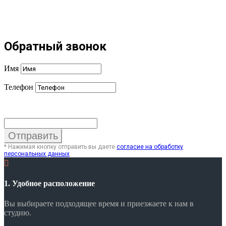
Обратный звонок
Имя
Телефон
Отправить
* Нажимая кнопку отправить вы даете
согласие на обработку
персональных данных

1. Удобное расположение
Вы выбираете подходящее время и приезжаете к нам в
студию.