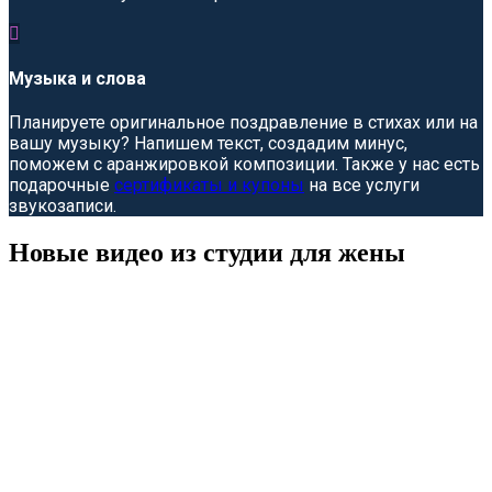

Музыка и слова
Планируете оригинальное поздравление в стихах или на
вашу музыку? Напишем текст, создадим минус,
поможем с аранжировкой композиции. Также у нас есть
подарочные
сертификаты и купоны
на все услуги
звукозаписи.
Новые видео из студии для жены