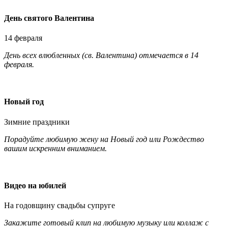
День святого Валентина
14 февраля
День всех влюбленных (св. Валентина) отмечается в 14
февраля.
Новый год
Зимние праздники
Порадуйте любимую жену на Новый год или Рождество
вашим искренним вниманием.
Видео на юбилей
На годовщину свадьбы супруге
Закажите готовый клип на любимую музыку или коллаж с