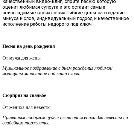
качественный видео-клип, спойте песню которую
оценит любимая супруга и это оставит самые
неизгладимые впечатления. Гибкие цены на создание
минуса и слов, индивидуальный подход и качественное
исполнение работы недорого под ключ.
Песня на день рождения
От мужа для жены
Музыкальное поздравление с днем рождения любимой
женщины записанное под ваши слова.
Сюрприз на свадьбе
От жениха для невесты
Приятным подарком будет песня от жениха для невесты на
свадебном торжестве.