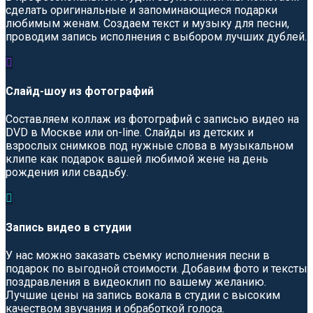
сделать оригинальные и запоминающиеся подарки
любимым женам. Создаем текст и музыку для песни,
проводим запись исполнения с выбором лучших дублей.

Слайд-шоу из фотографий
Составляем коллаж из фотографий с записью видео на
DVD в Москве или on-line. Слайды из детских и
взрослых снимков под нужные слова в музыкальном
клипе как подарок вашей любимой жене на день
рождения или свадьбу.

Запись видео в студии
У нас можно заказать съемку исполнения песни в
подарок по выгодной стоимости. Добавим фото и тексты
поздравления в видеоклип по вашему желанию.
Лучшие цены на запись вокала в студии с высоким
качеством звучания и обработкой голоса.