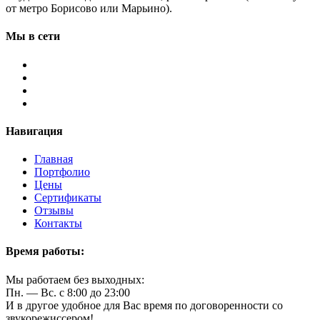
от метро Борисово или Марьино).
Мы в сети
Навигация
Главная
Портфолио
Цены
Сертификаты
Отзывы
Контакты
Время работы:
Мы работаем без выходных:
Пн. — Вс. с 8:00 до 23:00
И в другое удобное для Вас время по договоренности со
звукорежиссером!